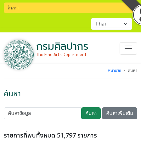
กรมศิลปากร
The Fine Arts Department
หน้าแรก
ค้นหา
ค้นหา
ค้นหา
ค้นหาเพิ่มเติม
รายการที่พบทั้งหมด 51,797 รายการ