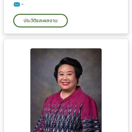
-
ประวัติและผลงาน