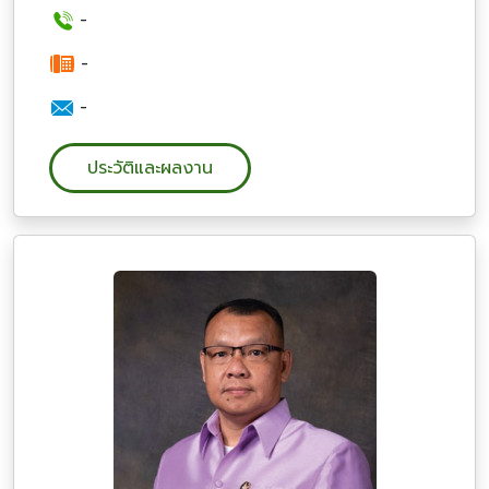
-
-
-
ประวัติและผลงาน