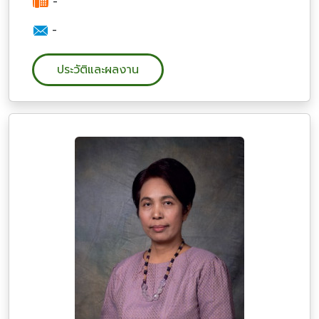
-
-
ประวัติและผลงาน