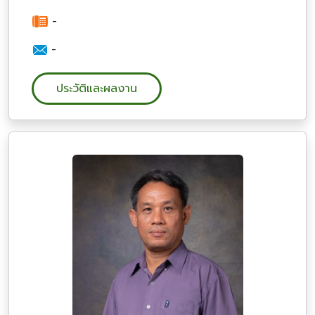
-
-
ประวัติและผลงาน