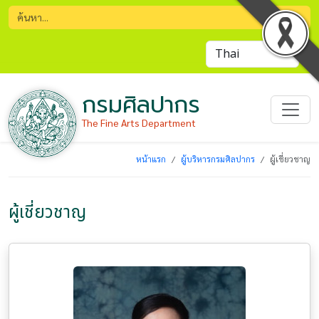
กรมศิลปากร
The Fine Arts Department
หน้าแรก
ผู้บริหารกรมศิลปากร
ผู้เชี่ยวชาญ
ผู้เชี่ยวชาญ