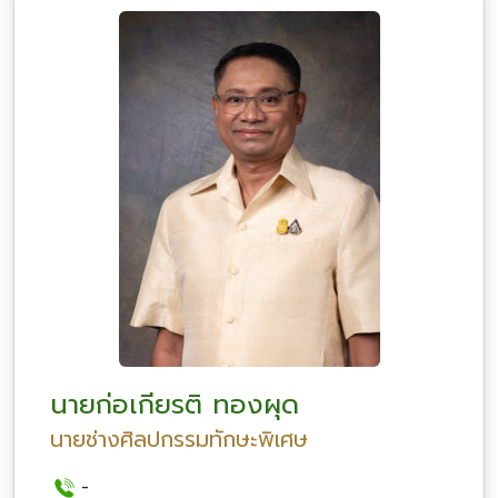
นายก่อเกียรติ ทองผุด
นายช่างศิลปกรรมทักษะพิเศษ
-