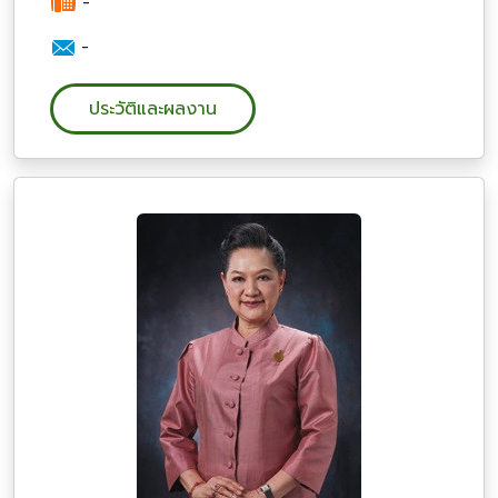
-
-
ประวัติและผลงาน