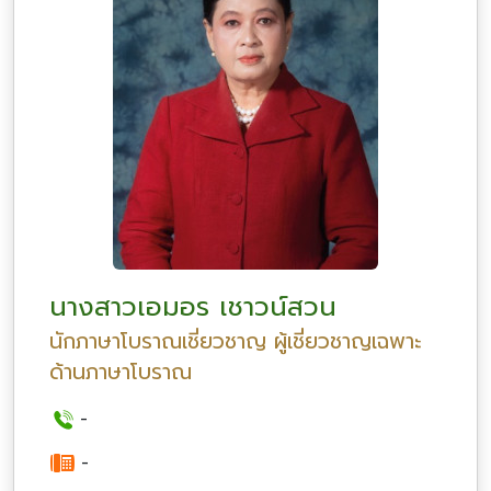
นางสาวเอมอร เชาวน์สวน
นักภาษาโบราณเชี่ยวชาญ ผู้เชี่ยวชาญเฉพาะ
ด้านภาษาโบราณ
-
-