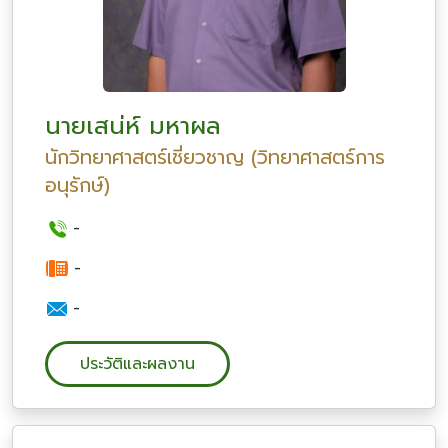
นายเสน่ห์ มหาผล
นักวิทยาศาสตร์เชี่ยวชาญ (วิทยาศาสตร์การ
อนุรักษ์)
-
-
-
ประวัติและผลงาน