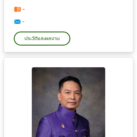
-
-
ประวัติและผลงาน