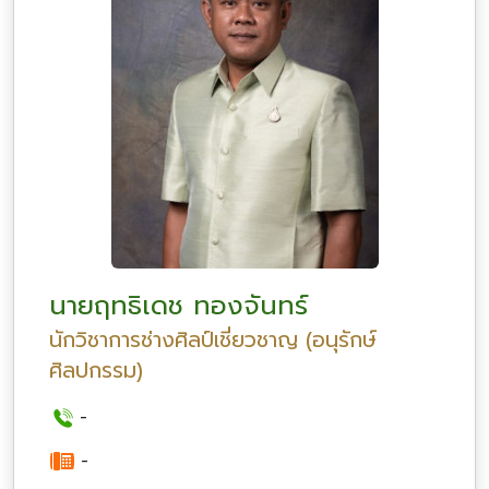
นายฤทธิเดช ทองจันทร์
นักวิชาการช่างศิลป์เชี่ยวชาญ (อนุรักษ์
ศิลปกรรม)
-
-