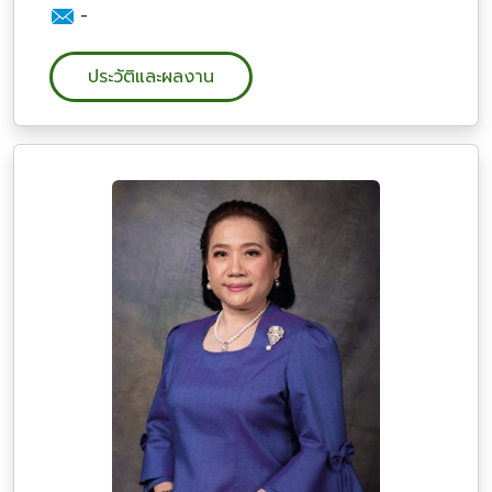
-
ประวัติและผลงาน