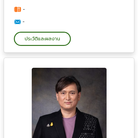
-
-
ประวัติและผลงาน