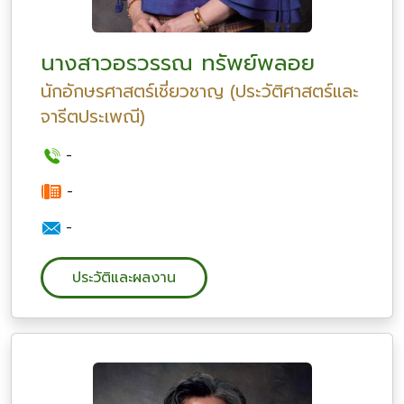
นางสาวอรวรรณ ทรัพย์พลอย
นักอักษรศาสตร์เชี่ยวชาญ (ประวัติศาสตร์และ
จารีตประเพณี)
-
-
-
ประวัติและผลงาน