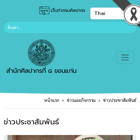
เว็บท่ากรมศิลปากร
สำนักศิลปากรที่ ๘ ขอนแก่น
หน้าแรก
ข่าวและกิจกรรม
ข่าวประชาสัมพันธ์
ข่าวประชาสัมพันธ์