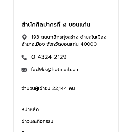
สำนักศิลปากรที่ ๘ ขอนแก่น
193 ถนนกสิกรทุ่งสร้าง ตำบลในเมือง
อำเภอเมือง จังหวัดขอนแก่น 40000
0 4324 2129
fad9kk@hotmail.com
จำนวนผู้เข้าชม 22,144 คน
หน้าหลัก
ข่าวและกิจกรรม