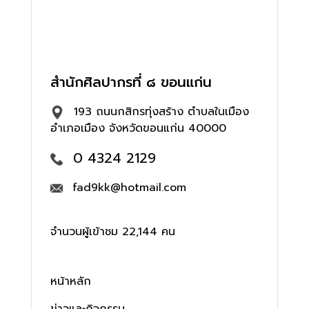
สำนักศิลปากรที่ ๘ ขอนแก่น
193 ถนนกสิกรทุ่งสร้าง ตำบลในเมือง
อำเภอเมือง จังหวัดขอนแก่น 40000
0 4324 2129
fad9kk@hotmail.com
จำนวนผู้เข้าชม 22,144 คน
หน้าหลัก