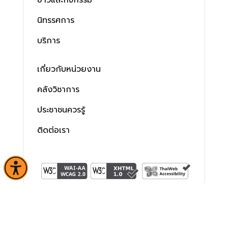
ข่าวและกิจกรรม
นิทรรศการ
บริการ
เกี่ยวกับหน่วยงาน
คลังวิชาการ
ประชาชนควรรู้
ติดต่อเรา
สงวนลิขสิทธิ์ © 2563 กรมศิลปากร. กระทรวงวัฒนธรรม -
นโยบาย