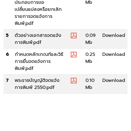
ประกอบการขอ
Mb
เปลี่ยนแปลงหรือยกเลิก
รายการจดแจ้งการ
พิมพ์.pdf
5
ตัวอย่างเอกสารจดแจ้ง
0.09
Download
การพิมพ์.pdf
Mb
6
กำหนดหลักเกณฑ์และวิธี
0.25
Download
การยื่นจดแจ้งการ
Mb
พิมพ์.pdf
7
พระราชบัญญัติจดแจ้ง
0.10
Download
การพิมพ์ 2550.pdf
Mb