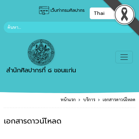
เว็บท่ากรมศิลปากร
สำนักศิลปากรที่ ๘ ขอนแก่น
หน้าแรก
บริการ
เอกสารดาวน์โหลด
เอกสารดาวน์โหลด