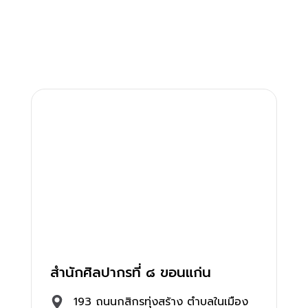
สำนักศิลปากรที่ ๘ ขอนแก่น
193 ถนนกสิกรทุ่งสร้าง ตำบลในเมือง