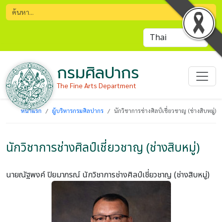
กรมศิลปากร
The Fine Arts Department
หน้าแรก
ผู้บริหารกรมศิลปากร
นักวิชาการช่างศิลป์เชี่ยวชาญ (ช่างสิบหมู่)
นักวิชาการช่างศิลป์เชี่ยวชาญ (ช่างสิบหมู่)
นายณัฐพงค์ ปิยมาภรณ์
นักวิชาการช่างศิลป์เชี่ยวชาญ (ช่างสิบหมู่)