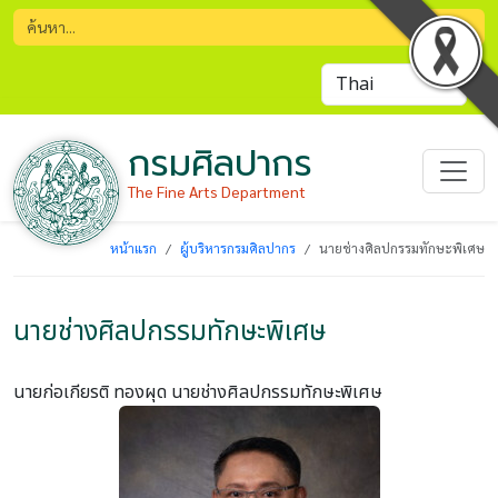
กรมศิลปากร
The Fine Arts Department
หน้าแรก
ผู้บริหารกรมศิลปากร
นายช่างศิลปกรรมทักษะพิเศษ
นายช่างศิลปกรรมทักษะพิเศษ
นายก่อเกียรติ ทองผุด
นายช่างศิลปกรรมทักษะพิเศษ