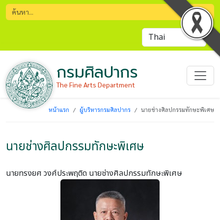
กรมศิลปากร
The Fine Arts Department
หน้าแรก
ผู้บริหารกรมศิลปากร
นายช่างศิลปกรรมทักษะพิเศษ
นายช่างศิลปกรรมทักษะพิเศษ
นายทรงยศ วงศ์ประพฤติด
นายช่างศิลปกรรมทักษะพิเศษ