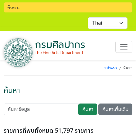
กรมศิลปากร
The Fine Arts Department
หน้าแรก
ค้นหา
ค้นหา
ค้นหา
ค้นหาเพิ่มเติม
รายการที่พบทั้งหมด 51,797 รายการ