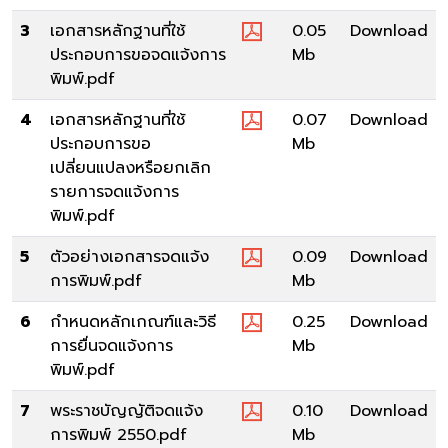
3
เอกสารหลักฐานที่ใช้
0.05
Download
ประกอบการขอจดแจ้งการ
Mb
พิมพ์.pdf
4
เอกสารหลักฐานที่ใช้
0.07
Download
ประกอบการขอ
Mb
เปลี่ยนแปลงหรือยกเลิก
รายการจดแจ้งการ
พิมพ์.pdf
5
ตัวอย่างเอกสารจดแจ้ง
0.09
Download
การพิมพ์.pdf
Mb
6
กำหนดหลักเกณฑ์และวิธี
0.25
Download
การยื่นจดแจ้งการ
Mb
พิมพ์.pdf
7
พระราชบัญญัติจดแจ้ง
0.10
Download
การพิมพ์ 2550.pdf
Mb