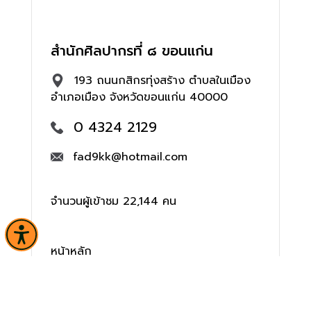
สำนักศิลปากรที่ ๘ ขอนแก่น
193 ถนนกสิกรทุ่งสร้าง ตำบลในเมือง
อำเภอเมือง จังหวัดขอนแก่น 40000
0 4324 2129
fad9kk@hotmail.com
จำนวนผู้เข้าชม 22,144 คน
หน้าหลัก
ข่าวและกิจกรรม
นิทรรศการ