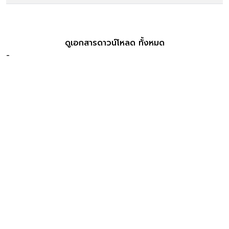
ดูเอกสารดาวน์โหลด ทั้งหมด
-