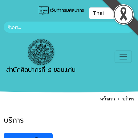
เว็บท่ากรมศิลปากร
สำนักศิลปากรที่ ๘ ขอนแก่น
หน้าแรก
บริการ
บริการ