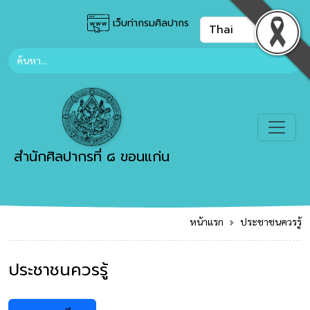
เว็บท่ากรมศิลปากร
สำนักศิลปากรที่ ๘ ขอนแก่น
หน้าแรก
ประชาชนควรรู้
ประชาชนควรรู้