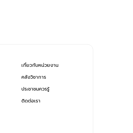
เกี่ยวกับหน่วยงาน
คลังวิชาการ
ประชาชนควรรู้
ติดต่อเรา