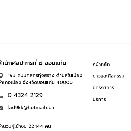
สำนักศิลปากรที่ ๘ ขอนแก่น
หน้าหลัก
193 ถนนกสิกรทุ่งสร้าง ตำบลในเมือง
ข่าวและกิจกรรม
อำเภอเมือง จังหวัดขอนแก่น 40000
นิทรรศการ
0 4324 2129
บริการ
fad9kk@hotmail.com
จำนวนผู้เข้าชม 22,144 คน