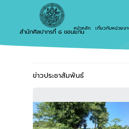
หน้าหลัก
เกี่ยวกับหน่วยง
สำนักศิลปากรที่ ๘ ขอนแก่น
ข่าวประชาสัมพันธ์