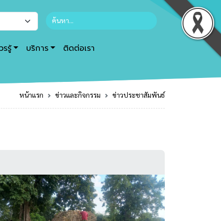
รรู้
บริการ
ติดต่อเรา
หน้าแรก
ข่าวและกิจกรรม
ข่าวประชาสัมพันธ์