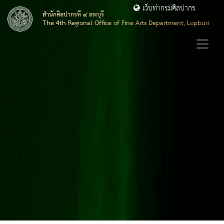
เว็บท่ากรมศิลปากร
สำนักศิลปากรที่ ๔ ลพบุรี
The 4th Regional Office of Fine Arts Department, Lopburi