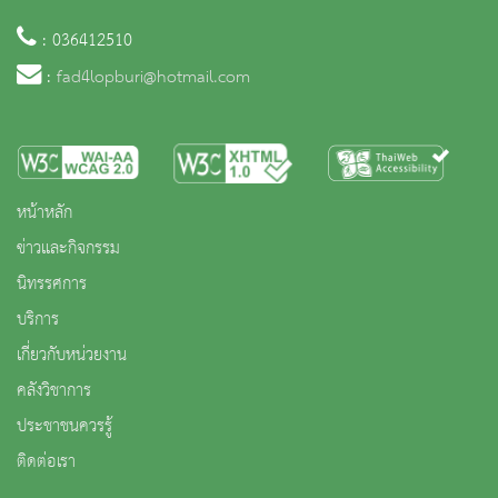
: 036412510
:
fad4lopburi@hotmail.com
หน้าหลัก
ข่าวและกิจกรรม
นิทรรศการ
บริการ
เกี่ยวกับหน่วยงาน
คลังวิชาการ
ประชาชนควรรู้
ติดต่อเรา