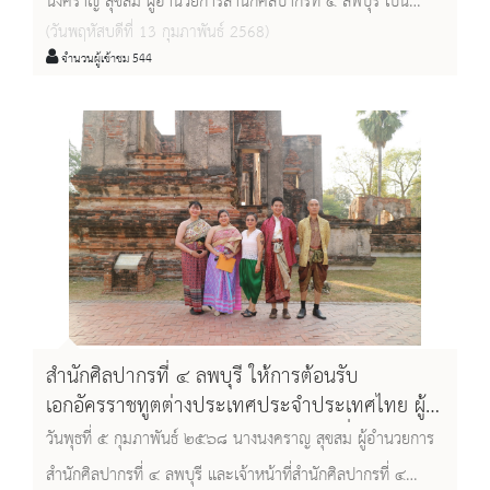
นงคราญ สุขสม ผู้อำนวยการสำนักศิลปากรที่ ๔ ลพบุรี เป็น
(วันพฤหัสบดีที่ 13 กุมภาพันธ์ 2568)
ประธานในการประชุมสำนักศิลปากรที่ ๔ ลพบุรี ครั้งที่ ๒/
จำนวนผู้เข้าชม 544
งปม.๒๕๖๘ โดยมีหัวหน้าหน่วยงานในสังกัด เข้าร่วมประชุม ณ
ห้องประชุมสำนักศิลปากรที่ ๔ ลพบุรี
สำนักศิลปากรที่ ๔ ลพบุรี ให้การต้อนรับ
เอกอัครราชทูตต่างประเทศประจำประเทศไทย ผู้
บริหารกระทรวงการต่างประเทศ และสื่อมวลชน
วันพุธที่ ๕ กุมภาพันธ์ ๒๕๖๘ นางนงคราญ สุขสม ผู้อำนวยการ
ต่างประเทศ
สำนักศิลปากรที่ ๔ ลพบุรี และเจ้าหน้าที่สำนักศิลปากรที่ ๔