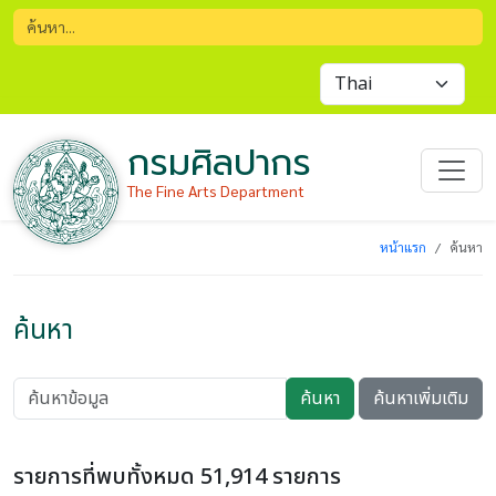
กรมศิลปากร
The Fine Arts Department
หน้าแรก
ค้นหา
ค้นหา
ค้นหา
ค้นหาเพิ่มเติม
รายการที่พบทั้งหมด 51,914 รายการ