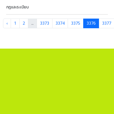
กฎและระเบียบ
‹
1
2
...
3373
3374
3375
3376
3377