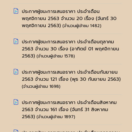
ประกาศผู้ชนะการเสนอราคา ประจำเดือน
พฤศจิกายน 2563 จำนวน 20 เรื่อง
(จันทร์ 30
พฤศจิกายน 2563)
(จำนวนผู้เข้าชม 1482)
ประกาศผู้ชนะการเสนอราคา ประจำเดือนตุลาคม
2563 จำนวน 30 เรื่อง
(อาทิตย์ 01 พฤศจิกายน
2563)
(จำนวนผู้เข้าชม 1578)
ประกาศผู้ชนะการเสนอราคา ประจำเดือนกันยายน
2563 จำนวน 121 เรื่อง
(พุธ 30 กันยายน 2563)
(จำนวนผู้เข้าชม 1698)
ประกาศผู้ชนะการเสนอราคา ประจำเดือนสิงหาคม
2563 จำนวน 161 เรื่อง
(จันทร์ 31 สิงหาคม
2563)
(จำนวนผู้เข้าชม 1897)