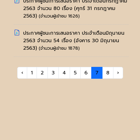
ประกาศผู้ชนะการเสนอราคา ประจำเดือนกรกฎาคม
2563 จำนวน 80 เรื่อง
(ศุกร์ 31 กรกฎาคม
2563)
(จำนวนผู้เข้าชม 1626)
ประกาศผู้ชนะการเสนอราคา ประจำเดือนมิถุนายน
2563 จำนวน 54 เรื่อง
(อังคาร 30 มิถุนายน
2563)
(จำนวนผู้เข้าชม 1878)
‹
1
2
3
4
5
6
7
8
›