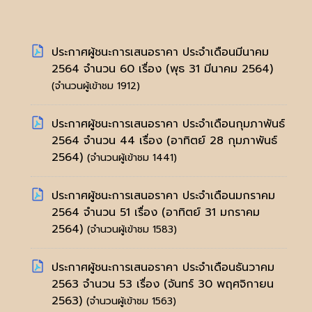
ประกาศผู้ชนะการเสนอราคา ประจำเดือนมีนาคม
2564 จำนวน 60 เรื่อง
(พุธ 31 มีนาคม 2564)
(จำนวนผู้เข้าชม 1912)
ประกาศผู้ชนะการเสนอราคา ประจำเดือนกุมภาพันธ์
2564 จำนวน 44 เรื่อง
(อาทิตย์ 28 กุมภาพันธ์
2564)
(จำนวนผู้เข้าชม 1441)
ประกาศผู้ชนะการเสนอราคา ประจำเดือนมกราคม
2564 จำนวน 51 เรื่อง
(อาทิตย์ 31 มกราคม
2564)
(จำนวนผู้เข้าชม 1583)
ประกาศผู้ชนะการเสนอราคา ประจำเดือนธันวาคม
2563 จำนวน 53 เรื่อง
(จันทร์ 30 พฤศจิกายน
2563)
(จำนวนผู้เข้าชม 1563)