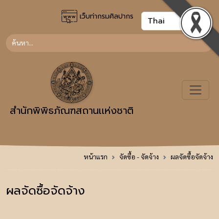
เว็บท่ากรมศิลปากร
สำนักพิพิธภัณฑสถานเเห่งชาติ
หน้าแรก
จัดซื้อ - จัดจ้าง
ผลจัดซื้อจัดจ้าง
ผลจัดซื้อจัดจ้าง