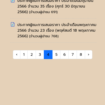
ประกาศผู้ชนะการเสนอราคา ประจำเดือนมิถุนายน
2566 จำนวน 35 เรื่อง
(ศุกร์ 30 มิถุนายน
2566)
(จำนวนผู้เข้าชม 691)
ประกาศผู้ชนะการเสนอราคา ประจำเดือนพฤษภาคม
2566 จำนวน 23 เรื่อง
(พฤหัสบดี 18 พฤษภาคม
2566)
(จำนวนผู้เข้าชม 768)
‹
1
2
3
4
5
6
7
8
›