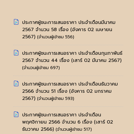
ประกาศผู้ชนะการเสนอราคา ประจำเดือนมีนาคม
2567 จำนวน 58 เรื่อง
(อังคาร 02 เมษายน
2567)
(จำนวนผู้เข้าชม 556)
ประกาศผู้ชนะการเสนอราคา ประจำเดือนกุมภาพันธ์
2567 จำนวน 44 เรื่อง
(เสาร์ 02 มีนาคม 2567)
(จำนวนผู้เข้าชม 697)
ประกาศผู้ชนะการเสนอราคา ประจำเดือนธันวาคม
2566 จำนวน 51 เรื่อง
(อังคาร 02 มกราคม
2567)
(จำนวนผู้เข้าชม 593)
ประกาศผู้ชนะการเสนอราคา ประจำเดือน
พฤศจิกายน 2566 จำนวน 6 เรื่อง
(เสาร์ 02
ธันวาคม 2566)
(จำนวนผู้เข้าชม 517)