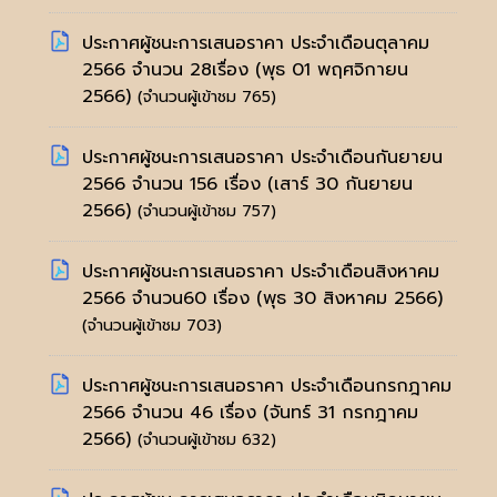
ประกาศผู้ชนะการเสนอราคา ประจำเดือนตุลาคม
2566 จำนวน 28เรื่อง
(พุธ 01 พฤศจิกายน
2566)
(จำนวนผู้เข้าชม 765)
ประกาศผู้ชนะการเสนอราคา ประจำเดือนกันยายน
2566 จำนวน 156 เรื่อง
(เสาร์ 30 กันยายน
2566)
(จำนวนผู้เข้าชม 757)
ประกาศผู้ชนะการเสนอราคา ประจำเดือนสิงหาคม
2566 จำนวน60 เรื่อง
(พุธ 30 สิงหาคม 2566)
(จำนวนผู้เข้าชม 703)
ประกาศผู้ชนะการเสนอราคา ประจำเดือนกรกฎาคม
2566 จำนวน 46 เรื่อง
(จันทร์ 31 กรกฎาคม
2566)
(จำนวนผู้เข้าชม 632)