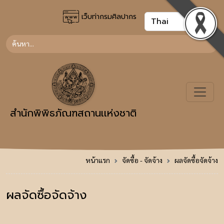
เว็บท่ากรมศิลปากร
สำนักพิพิธภัณฑสถานเเห่งชาติ
หน้าแรก
จัดซื้อ - จัดจ้าง
ผลจัดซื้อจัดจ้าง
ผลจัดซื้อจัดจ้าง