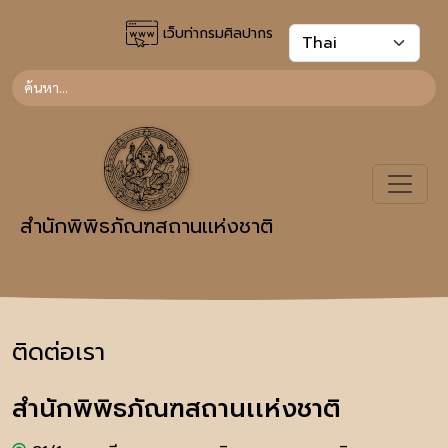
เว็บท่ากรมศิลปากร
สำนักพิพิธภัณฑสถานเเห่งชาติ
ติดต่อเรา
สำนักพิพิธภัณฑสถานเเห่งชาติ