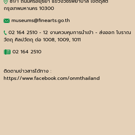
81/1 ถนนศรีอยุธยา แขวงวชิรพยาบาล เขตดุสิต
กรุงเทพมหานคร 10300
museums@finearts.go.th
02 164 2510 - 12 งานควบคุมการนำเข้า - ส่งออก โบราณ
วัตถุ ศิลปวัตถุ ต่อ 1008, 1009, 1011
02 164 2510
ติดตามข่าวสารได้ทาง :
https://www.facebook.com/onmthailand