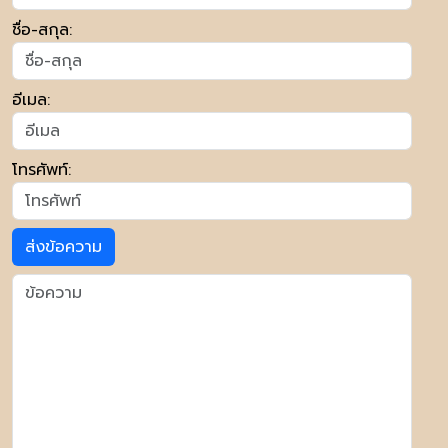
ชื่อ-สกุล:
อีเมล:
โทรศัพท์:
ส่งข้อความ