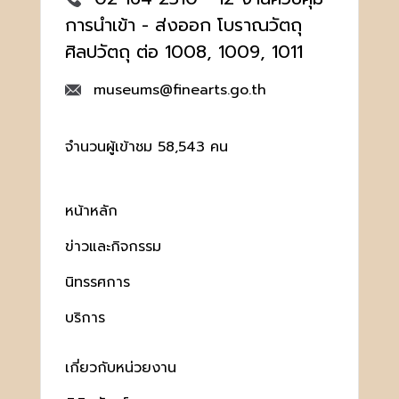
การนำเข้า - ส่งออก โบราณวัตถุ
ศิลปวัตถุ ต่อ 1008, 1009, 1011
museums@finearts.go.th
จำนวนผู้เข้าชม 58,543 คน
หน้าหลัก
ข่าวและกิจกรรม
นิทรรศการ
บริการ
เกี่ยวกับหน่วยงาน