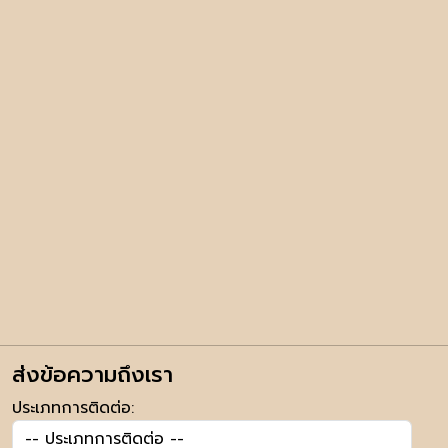
ส่งข้อความถึงเรา
ประเภทการติดต่อ: