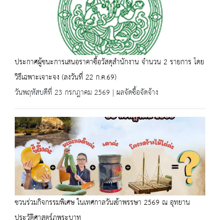
ประกาศผู้ชนะการเสนอราคาซื้อวัสดุสำนักงาน จำนวน 2 รายการ โดย
วิธีเฉพาะเจาะจง (ลงวันที่ 22 ก.ค.69)
วันพฤหัสบดีที่ 23 กรกฎาคม 2569 | ผลจัดซื้อจัดจ้าง
ชวนร่วมกิจกรรมพิเศษ ในเทศกาลวันเข้าพรรษา 2569 ณ อุทยาน
ประวัติศาสตร์ภูพระบาท