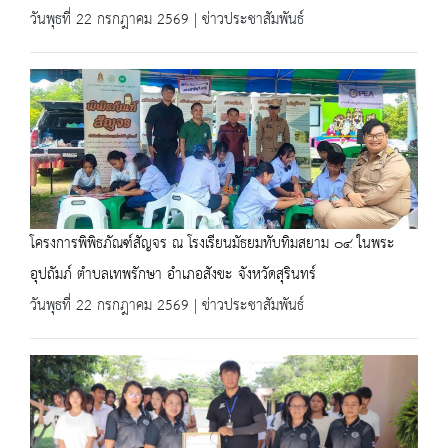
วันพุธที่ 22 กรกฎาคม 2569 | ข่าวประชาสัมพันธ์
โครงการพิพิธภัณฑ์สัญจร ณ โรงเรียนมัธยมทับทิมสยาม ๐๔ ในพระ
อุปถัมภ์ ตำบลเทพรักษา อำเภอสังขะ จังหวัดสุรินทร์
วันพุธที่ 22 กรกฎาคม 2569 | ข่าวประชาสัมพันธ์