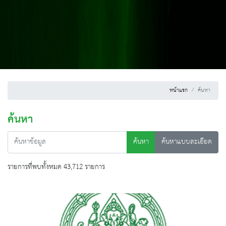
หน้าแรก
ค้นหา
ค้นหา
ค้นหา
ค้นหาแบบละเอียด
รายการที่พบทั้งหมด 43,712 รายการ