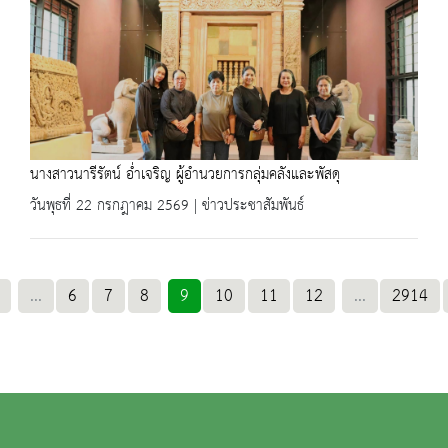
นางสาวนารีรัตน์ อ่ำเจริญ ผู้อำนวยการกลุ่มคลังและพัสดุ
วันพุธที่ 22 กรกฎาคม 2569 | ข่าวประชาสัมพันธ์
...
6
7
8
9
10
11
12
...
2914