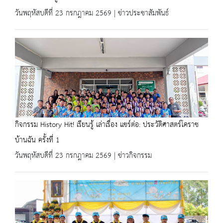
วันพฤหัสบดีที่ 23 กรกฎาคม 2569 | ข่าวประชาสัมพันธ์
กิจกรรม History Hit! เรียนรู้ เล่าเรื่อง แชร์ต่อ: ประวัติศาสตร์โคราช
บ้านฉัน ครั้งที่ 1
วันพฤหัสบดีที่ 23 กรกฎาคม 2569 | ข่าวกิจกรรม