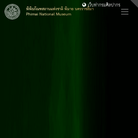
เว็บท่ากรมศิลปากร
พิพิธภัณฑสถานแห่งชาติ พิมาย นครราชสีมา
Phimai National Museum