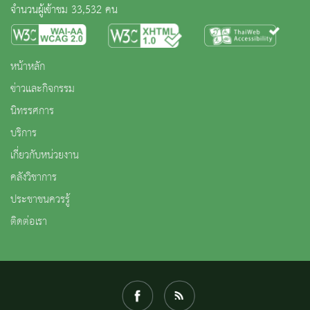
จำนวนผู้เข้าชม 33,532 คน
หน้าหลัก
ข่าวและกิจกรรม
นิทรรศการ
บริการ
เกี่ยวกับหน่วยงาน
คลังวิชาการ
ประชาชนควรรู้
ติดต่อเรา