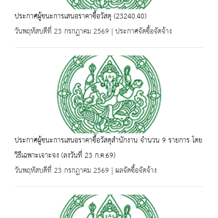
ประกาศผู้ชนะการเสนอราคาซื้อวัสดุ (23240.40)
วันพฤหัสบดีที่ 23 กรกฎาคม 2569 | ประกาศจัดซื้อจัดจ้าง
ประกาศผู้ชนะการเสนอราคาซื้อวัสดุสำนักงาน จำนวน 9 รายการ โดย
วิธีเฉพาะเจาะจง (ลงวันที่ 23 ก.ค.69)
วันพฤหัสบดีที่ 23 กรกฎาคม 2569 | ผลจัดซื้อจัดจ้าง