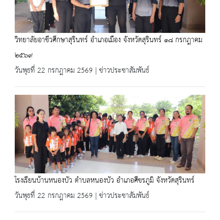
วิทยาลัยอาชีวศึกษาสุรินทร์ อำเภอเมือง จังหวัดสุรินทร์ ๑๘ กรกฎาคม
๒๕๖๙
วันพุธที่ 22 กรกฎาคม 2569 | ข่าวประชาสัมพันธ์
โรงเรียนบ้านหนองบัว ตำบลหนองบัว อำเภอศีขรภูมิ จังหวัดสุรินทร์
วันพุธที่ 22 กรกฎาคม 2569 | ข่าวประชาสัมพันธ์