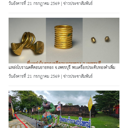
วันอังคารที่ 21 กรกฎาคม 2569 | ข่าวประชาสัมพันธ์
แหล่งโบราณคดีดอนยายทอง จ.เพชรบุรี พบเครื่องประดับทองคำเพิ่ม
วันอังคารที่ 21 กรกฎาคม 2569 | ข่าวประชาสัมพันธ์