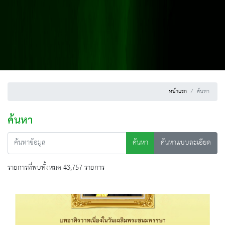
หน้าแรก
ค้นหา
ค้นหา
ค้นหา
ค้นหาแบบละเอียด
รายการที่พบทั้งหมด 43,757 รายการ