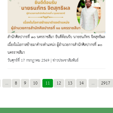
สำนักศิลปากรที่ ๑๐ นครราชสีมา ยินดีต้อนรับ นายธนภัทร จิตสุทธิผล
เนื่องในโอกาสย้ายมาดำรงตำแหน่ง ผู้อำนวยการสำนักศิลปากรที่ ๑๐
นครราชสีมา
วันศุกร์ที่ 17 กรกฎาคม 2569 | ข่าวประชาสัมพันธ์
...
8
9
10
11
12
13
14
...
2917