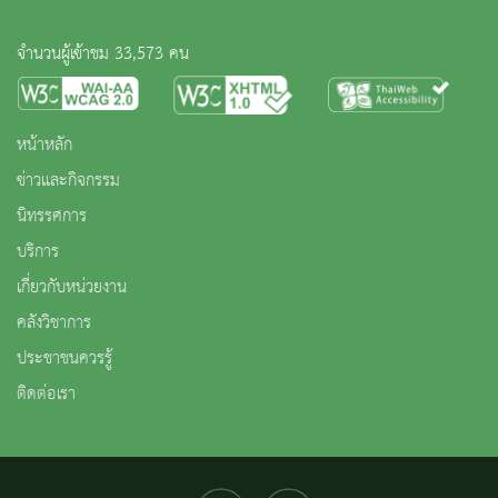
จำนวนผู้เข้าชม 33,573 คน
หน้าหลัก
ข่าวและกิจกรรม
นิทรรศการ
บริการ
เกี่ยวกับหน่วยงาน
คลังวิชาการ
ประชาชนควรรู้
ติดต่อเรา