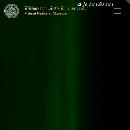
เว็บท่ากรมศิลปากร
พิพิธภัณฑสถานแห่งชาติ พิมาย นครราชสีมา
Phimai National Museum