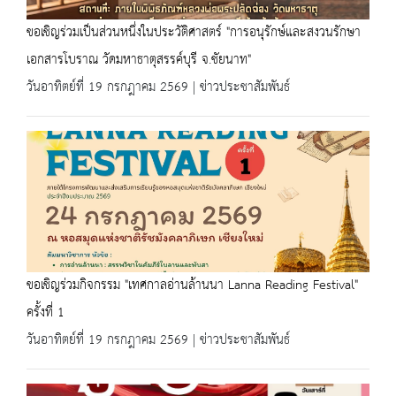
ขอเชิญร่วมเป็นส่วนหนึ่งในประวัติศาสตร์ "การอนุรักษ์และสงวนรักษา
เอกสารโบราณ วัดมหาธาตุสรรค์บุรี จ.ชัยนาท"
วันอาทิตย์ที่ 19 กรกฎาคม 2569 | ข่าวประชาสัมพันธ์
ขอเชิญร่วมกิจกรรม "เทศกาลอ่านล้านนา Lanna Reading Festival"
ครั้งที่ 1
วันอาทิตย์ที่ 19 กรกฎาคม 2569 | ข่าวประชาสัมพันธ์