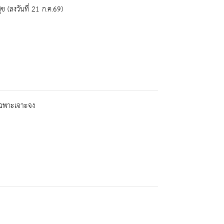
(ลงวันที่ 21 ก.ค.69)
เฉพาะเจาะจง