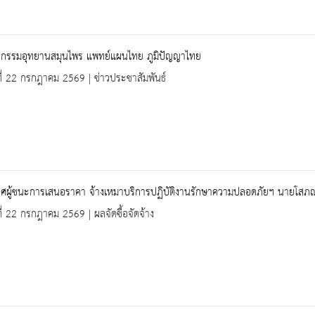
กรรมอุทยานสมุนไพร แพทย์แผนไทย ภูมิปัญญาไทย
ที่ 22 กรกฎาคม 2569 | ข่าวประชาสัมพันธ์
ศผู้ชนะการเสนอราคา จ้างเหมาบริการปฏิบัติงานรักษาความปลอดภัยฯ นายโสภณ (
ที่ 22 กรกฎาคม 2569 | ผลจัดซื้อจัดจ้าง