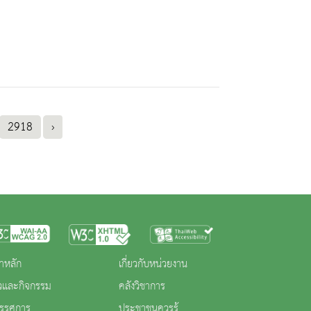
2918
›
าหลัก
เกี่ยวกับหน่วยงาน
าวและกิจกรรม
คลังวิชาการ
ทรรศการ
ประชาชนควรรู้