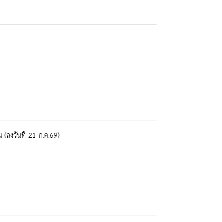
ลงวันที่ 21 ก.ค.69)