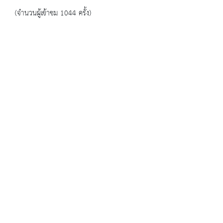
(จำนวนผู้เข้าชม 1044 ครั้ง)