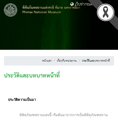
เว็บท่ากรมศิลปากร
พิพิธภัณฑสถานแห่งชาติ พิมาย นครราชสีมา
Phimai National Museum
หน้าแรก
เกี่ยวกับหน่วยงาน
ประวัติและบทบาทหน้าที่
ประวัติและบทบาทหน้าที่
ประวัติความเป็นมา
พิพิธภัณฑสถานแห่งนี้ เริ่มต้นมาจากการเป็นพิพิธภัณฑสถาน