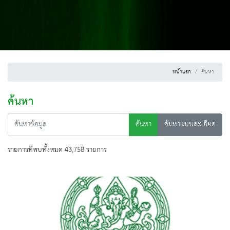
หน้าแรก
ค้นหา
ค้นหา
ค้นหา
ค้นหาแบบละเอียด
รายการที่พบทั้งหมด 43,758 รายการ