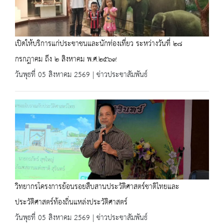
เปิดให้บริการแก่ประชาชนและนักท่องเที่ยว ระหว่างวันที่ ๒๘
กรกฎาคม ถึง ๒ สิงหาคม พ.ศ.๒๕๖๙
วันพุธที่ 05 สิงหาคม 2569 | ข่าวประชาสัมพันธ์
วิทยากรโครงการย้อนรอยสืบสานประวัติศาสตร์ชาติไทยและ
ประวัติศาสตร์ท้องถิ่นแหล่งประวัติศาสตร์
วันพุธที่ 05 สิงหาคม 2569 | ข่าวประชาสัมพันธ์