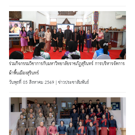
ร่วมกิจกรรมวิชาการกับมหาวิทยาลัยราชภัฏสุรินทร์ การบริหารจัดการ
ผ้าพื้นเมืองสุรินทร์
วันพุธที่ 05 สิงหาคม 2569 | ข่าวประชาสัมพันธ์