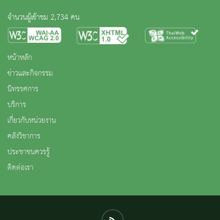
จำนวนผู้เข้าชม 2,734 คน
หน้าหลัก
ข่าวและกิจกรรม
นิทรรศการ
บริการ
เกี่ยวกับหน่วยงาน
คลังวิชาการ
ประชาชนควรรู้
ติดต่อเรา