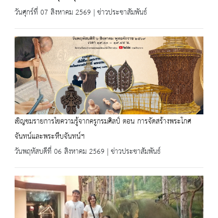
วันศุกร์ที่ 07 สิงหาคม 2569 | ข่าวประชาสัมพันธ์
เชิญชมรายการไขความรู้จากครูกรมศิลป์ ตอน การจัดสร้างพระโกศ
จันทน์และพระหีบจันทน์ฯ
วันพฤหัสบดีที่ 06 สิงหาคม 2569 | ข่าวประชาสัมพันธ์