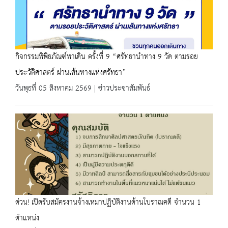
กิจกรรมพิพิธภัณฑ์พาเดิน ครั้งที่ 9 “ศรัทธานำทาง 9 วัด ตามรอย
ประวัติศาสตร์ ผ่านเส้นทางแห่งศรัทธา”
วันพุธที่ 05 สิงหาคม 2569 | ข่าวประชาสัมพันธ์
ด่วน! เปิดรับสมัครงานจ้างเหมาปฏิบัติงานด้านโบราณคดี จำนวน 1
ตำแหน่ง