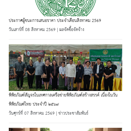
ประกาศผู้ชนะการเสนอราคา ประจำเดือนสิงหาคม 2569
วันเสาร์ที่ 08 สิงหาคม 2569 | ผลจัดซื้อจัดจ้าง
พิพิธภัณฑ์สัญจรในเทศกาลเครือข่ายพิพิธภัณฑ์สร้างสรรค์ เนื่องในวัน
พิพิธภัณฑ์ไทย ประจำปี ๒๕๖๙
วันศุกร์ที่ 07 สิงหาคม 2569 | ข่าวประชาสัมพันธ์