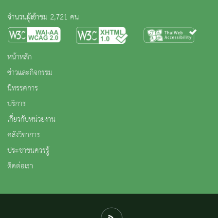
จำนวนผู้เข้าชม 2,721 คน
หน้าหลัก
ข่าวและกิจกรรม
นิทรรศการ
บริการ
เกี่ยวกับหน่วยงาน
คลังวิชาการ
ประชาชนควรรู้
ติดต่อเรา