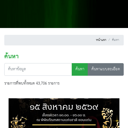
หน้าแรก
ค้นหา
ค้นหา
ค้นหา
ค้นหาแบบละเอียด
รายการที่พบทั้งหมด 43,706 รายการ