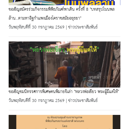
ขอเชิญสมัครร่วมกิจกรรมพิพิธภัณฑ์พาเดิน ครั้งที่ 8 "บทสรุปโนนพล
ล้าน...ตามหาอิฐกำแพงเมืองโคราชสมัยอยุธยา"
วันพฤหัสบดีที่ 30 กรกฎาคม 2569 | ข่าวประชาสัมพันธ์
ขอเชิญชมนิทรรศการพิเศษคนพิมายจิเล่า "หลวงพ่อเขียว พระผู้มีแต่ให้"
วันพฤหัสบดีที่ 30 กรกฎาคม 2569 | ข่าวประชาสัมพันธ์