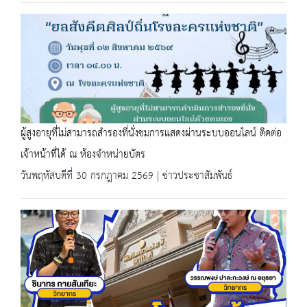
ผู้สูงอายุที่ไม่สามารถสำรองที่นั่งชมการแสดงผ่านระบบออนไลน์ ติดต่อ
เจ้าหน้าที่ได้ ณ ห้องจำหน่ายบัตร
วันพฤหัสบดีที่ 30 กรกฎาคม 2569 | ข่าวประชาสัมพันธ์