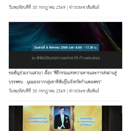
วันพฤหัสบดีที่ 30 กรกฎาคม 2569 | ข่าวประชาสัมพันธ์
ขอเชิญร่วมงานเสวนา เรื่อง "พิธีกรรมแห่งความตายและการส่งผ่านสู่
บรรพชน : มุมมองจากกลุ่มชาติพันธุ์ในจังหวัดกำแพงเพชร"
วันพฤหัสบดีที่ 30 กรกฎาคม 2569 | ข่าวประชาสัมพันธ์