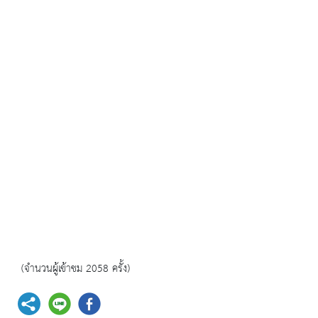
(จำนวนผู้เข้าชม 2058 ครั้ง)