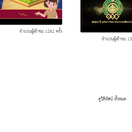
จำนวนผู้เข้าชม 1242 ครั้ง
จำนวนผู้เข้าชม 13
ดูวีดิทัศน์ ทั้งหมด