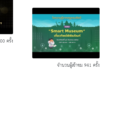
00 ครั้ง
จำนวนผู้เข้าชม 941 ครั้ง