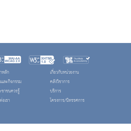
าหลัก
เกี่ยวกับหน่วยงาน
าวและกิจกรรม
คลังวิชาการ
ะชาชนควรรู้
บริการ
ต่อเรา
โครงการ/นิทรรศการ