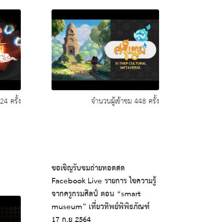
24 ครั้ง
จำนวนผู้เข้าชม 448 ครั้ง
ม
ขอเชิญรับชมถ่ายทอดสด
Facebook Live รายการ ไขความรู้
จากครูกรมศิลป์ ตอน “smart
museum” เที่ยวทิพย์พิพิธภัณฑ์
17 ก.ย 2564