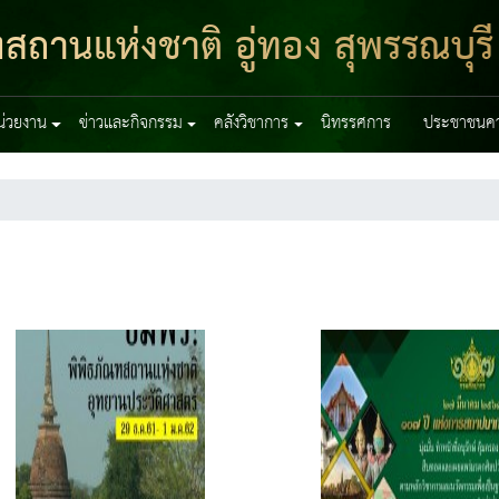
สถานแห่งชาติ อู่ทอง สุพรรณบุรี
หน่วยงาน
ข่าวและกิจกรรม
คลังวิชาการ
นิทรรศการ
ประชาชนควร