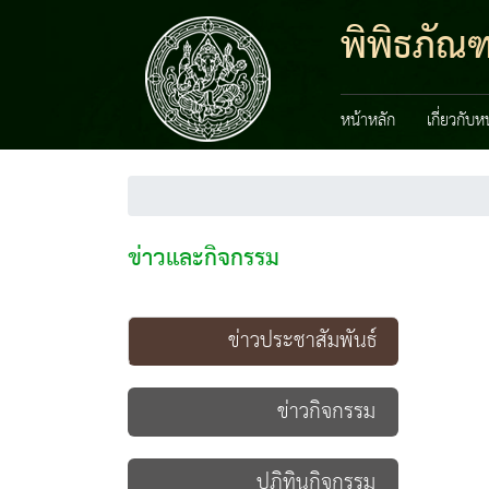
พิพิธภัณฑ
หน้าหลัก
เกี่ยวกับ
ข่าวและกิจกรรม
ข่าวประชาสัมพันธ์
ข่าวกิจกรรม
ปฏิทินกิจกรรม