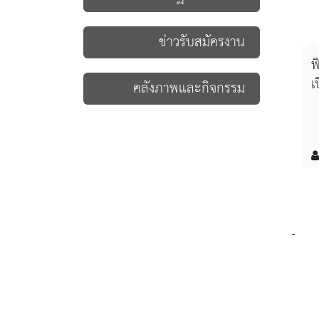
ข่าวรับสมัครงาน
พ
เ
คลังภาพและกิจกรรม
2
-