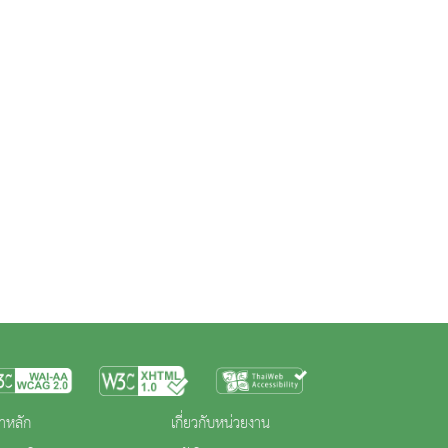
าหลัก
เกี่ยวกับหน่วยงาน