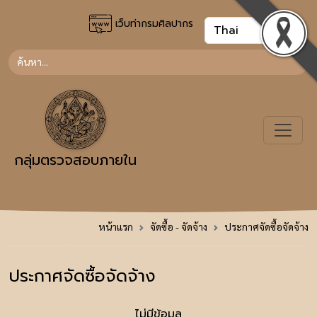
เว็บท่ากรมศิลปากร
กลุ่มตรวจสอบภายใน
หน้าแรก
จัดซื้อ - จัดจ้าง
ประกาศจัดซื้อจัดจ้าง
ประกาศจัดซื้อจัดจ้าง
ไม่มีข้อมูล