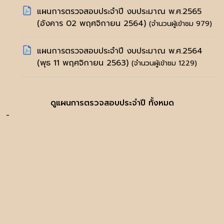
แผนการตรวจสอบประจำปี งบประมาณ พ.ศ.2565
(อังคาร 02 พฤศจิกายน 2564)
(จำนวนผู้เข้าชม 979)
แผนการตรวจสอบประจำปี งบประมาณ พ.ศ.2564
(พุธ 11 พฤศจิกายน 2563)
(จำนวนผู้เข้าชม 1229)
ดูแผนการตรวจสอบประจำปี ทั้งหมด
-