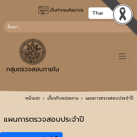
เว็บท่ากรมศิลปากร
กลุ่มตรวจสอบภายใน
หน้าแรก
เกี่ยวกับหน่วยงาน
แผนการตรวจสอบประจำปี
แผนการตรวจสอบประจำปี