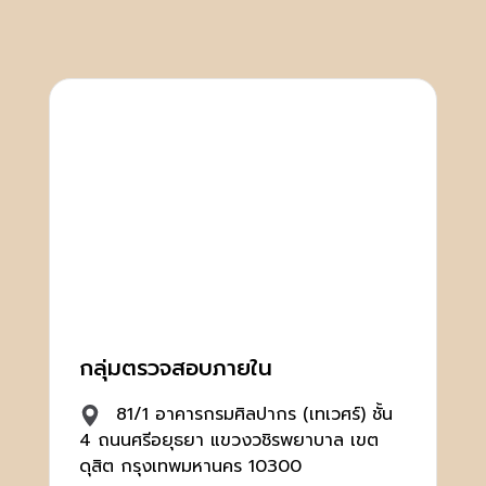
กลุ่มตรวจสอบภายใน
81/1 อาคารกรมศิลปากร (เทเวศร์) ชั้น
4 ถนนศรีอยุธยา แขวงวชิรพยาบาล เขต
ดุสิต กรุงเทพมหานคร 10300