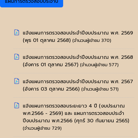
แผนการตรวจสอบประจำปี
แจ้งแผนการตรวจสอบประจำปีงบประมาณ พ.ศ. 2569
(พุธ 01 ตุลาคม 2568)
(จำนวนผู้เข้าชม 370)
แจ้งแผนการตรวจสอบประจำปีงบประมาณ พ.ศ. 2568
(อังคาร 01 ตุลาคม 2567)
(จำนวนผู้เข้าชม 577)
แจ้งแผนการตรวจสอบประจำปีงบประมาณ พ.ศ. 2567
(อังคาร 03 ตุลาคม 2566)
(จำนวนผู้เข้าชม 571)
แจ้งแผนการตรวจสอบระยะยาว 4 ปี (งบประมาณ
พ.ศ.2566 - 2569) และ แผนการตรวจสอบประจำ
ปีงบประมาณ พ.ศ.2566
(ศุกร์ 30 กันยายน 2565)
(จำนวนผู้เข้าชม 729)