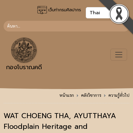
เว็บท่ากรมศิลปากร
กองโบราณคดี
หน้าแรก
คลังวิชาการ
ความรู้ทั่วไป
WAT CHOENG THA, AYUTTHAYA
Floodplain Heritage and