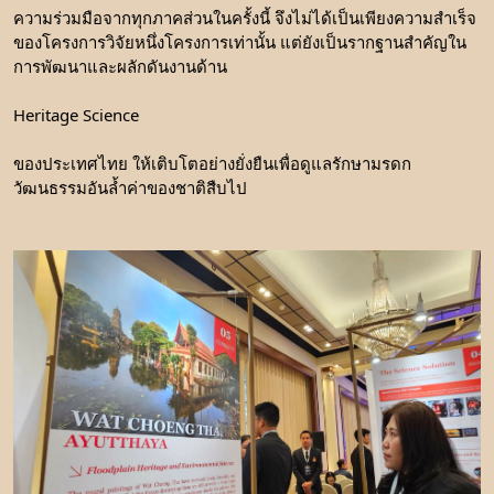
​ความร่วมมือจากทุกภาคส่วนในครั้งนี้ จึงไม่ได้เป็นเพียงความสำเร็จ
ของโครงการวิจัยหนึ่งโครงการเท่านั้น แต่ยังเป็นรากฐานสำคัญใน
การพัฒนาและผลักดันงานด้าน
Heritage Science
ของประเทศไทย ให้เติบโตอย่างยั่งยืนเพื่อดูแลรักษามรดก
วัฒนธรรมอันล้ำค่าของชาติสืบไป