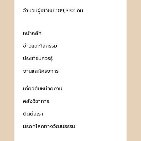
จำนวนผู้เข้าชม 109,332 คน
หน้าหลัก
ข่าวและกิจกรรม
ประชาชนควรรู้
งานและโครงการ
เกี่ยวกับหน่วยงาน
คลังวิชาการ
ติดต่อเรา
มรดกโลกทางวัฒนธรรม