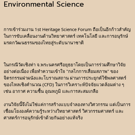
Environmental Science
การเข้าร่วมงาน 1st Heritage Science Forum ถือเป็นอีกก้าวสำคัญ
ในการขับเคลื่อนงานด้านวิทยาศาสตร์ เทคโนโลยี และการอนุรักษ์
มรดกวัฒนธรรมของไทยสู่ระดับนานาชาติ
ในกรณีวัดเชิงท่า จ.พระนครศรีอยุธยา​โดยเป็นการร่วมศึกษาวิจัย
อย่างต่อเนื่อง เพื่อทำความเข้าใจ "กลไกการเสื่อมสภาพ" ของ
จิตรกรรมฝาผนังและโบราณสถาน ผ่านการประยุกต์ใช้พลศาสตร์
ของไหลเชิงคำนวณ (CFD) ในการวิเคราะห์ปัจจัยแวดล้อมต่าง ๆ 
เช่น อากาศ ความชื้น อุณหภูมิ และการสะสมเกลือ
งานวิจัยนี้จึงไม่ใช่แค่การสร้างแบบจำลองทางวิศวกรรม แต่เป็นการ
เชื่อมโยงองค์ความรู้ระหว่างวิทยาศาสตร์ วิศวกรรมศาสตร์ และ
ศาสตร์การอนุรักษ์เข้าด้วยกันอย่างแท้จริง