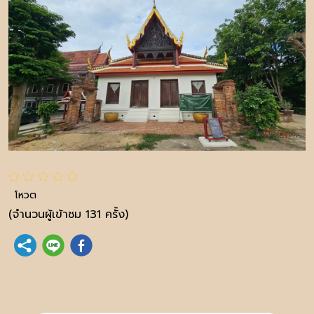
โหวต
(จำนวนผู้เข้าชม 131 ครั้ง)