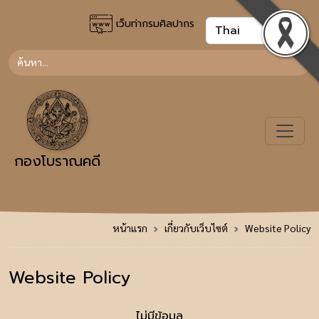
เว็บท่ากรมศิลปากร
กองโบราณคดี
หน้าแรก
เกี่ยวกับเว็บไซต์
Website Policy
Website Policy
ไม่มีข้อมูล