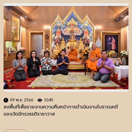
09 พ.ย. 2566
1045
ลงพื้นที่เพื่อรายงานความคืบหน้าการดำเนินงานโบราณคดี
ของวัดจักรวรรดิราชาวาส