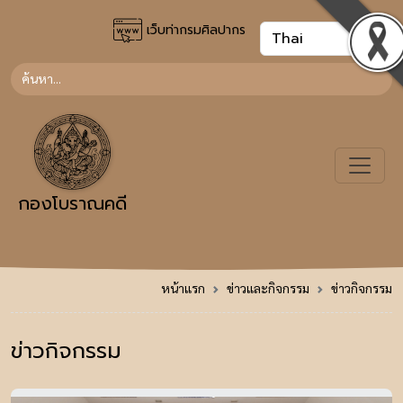
เว็บท่ากรมศิลปากร
กองโบราณคดี
หน้าแรก
ข่าวและกิจกรรม
ข่าวกิจกรรม
ข่าวกิจกรรม