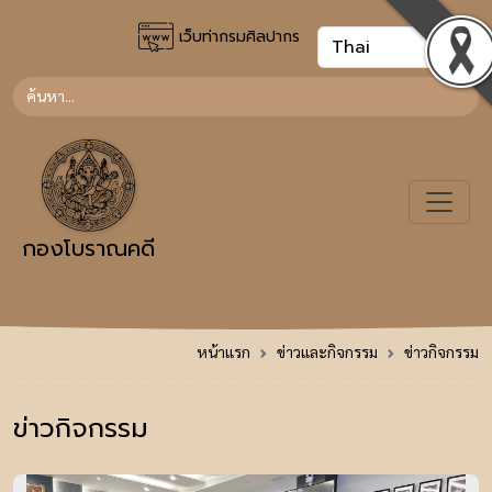
เว็บท่ากรมศิลปากร
กองโบราณคดี
หน้าแรก
ข่าวและกิจกรรม
ข่าวกิจกรรม
ข่าวกิจกรรม