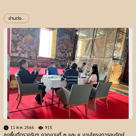
อ่านต่อ...
11 ต.ค. 2566
915
ลงพื้นที่ตรวจรับฯ งวดงานที่ ๓ และ ๔ งานโครงการอนุรักษ์