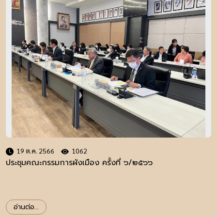
19 ต.ค. 2566
1062
ประชุมคณะกรรมการผังเมือง ครั้งที่ ๖/๒๕๖๖
อ่านต่อ...