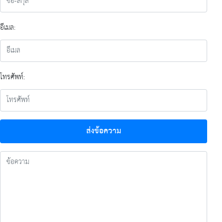
อีเมล:
โทรศัพท์:
ส่งข้อความ