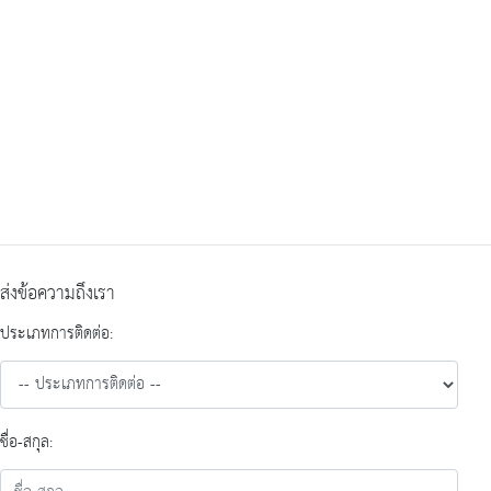
ส่งข้อความถึงเรา
ประเภทการติดต่อ:
ชื่อ-สกุล: