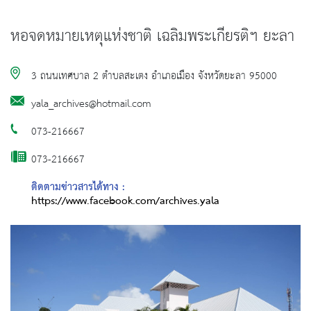
หอจดหมายเหตุแห่งชาติ เฉลิมพระเกียรติฯ ยะลา
3 ถนนเทศบาล 2 ตำบลสะเตง อำเภอเมือง จังหวัดยะลา 95000
yala_archives@hotmail.com
073-216667
073-216667
ติดตามข่าวสารได้ทาง :
https://www.facebook.com/archives.yala