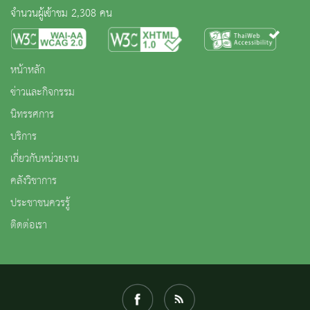
จำนวนผู้เข้าชม 2,308 คน
หน้าหลัก
ข่าวและกิจกรรม
นิทรรศการ
บริการ
เกี่ยวกับหน่วยงาน
คลังวิชาการ
ประชาชนควรรู้
ติดต่อเรา