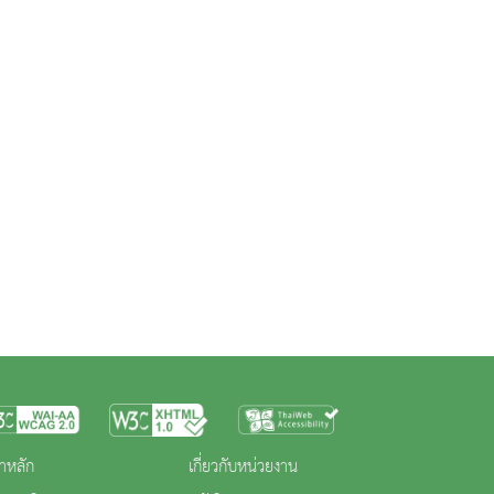
าหลัก
เกี่ยวกับหน่วยงาน