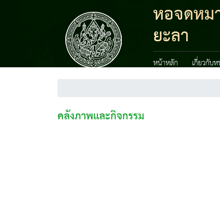
หอจดหมาย
ยะลา
หน้าหลัก
เกี่ยวกับ
คลังภาพและกิจกรรม