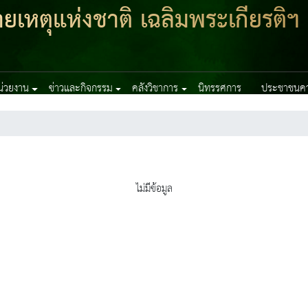
เหตุแห่งชาติ เฉลิมพระเกียรติฯ
หน่วยงาน
ข่าวและกิจกรรม
คลังวิชาการ
นิทรรศการ
ประชาชนควร
ไม่มีข้อมูล