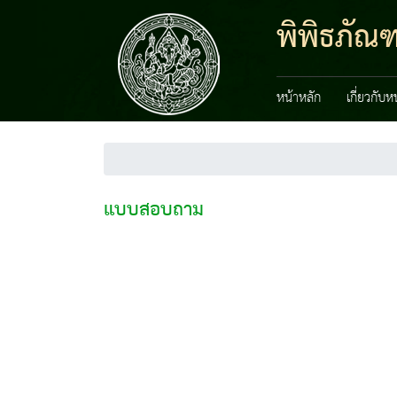
พิพิธภัณ
หน้าหลัก
เกี่ยวกับ
แบบสอบถาม