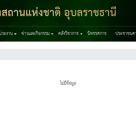
ฑสถานแห่งชาติ อุบลราชธานี
หน่วยงาน
ข่าวและกิจกรรม
คลังวิชาการ
นิทรรศการ
ประชาชนควร
ไม่มีข้อมูล