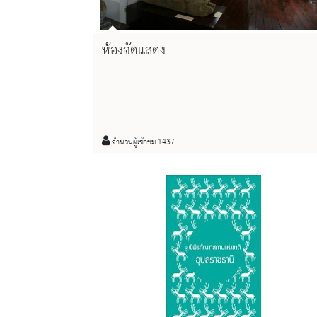
ห้องจัดแสดง
จำนวนผู้เข้าชม 1437