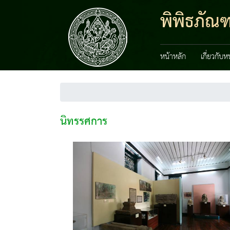
พิพิธภัณ
หน้าหลัก
เกี่ยวกับ
นิทรรศการ