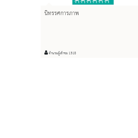
นิทรรศการภาพ
จำนวนผู้เข้าชม 1318