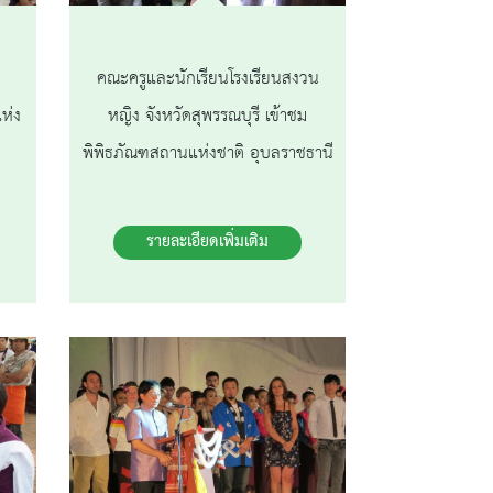
คณะครูและนักเรียนโรงเรียนสงวน
ห่ง
หญิง จังหวัดสุพรรณบุรี เข้าชม
พิพิธภัณฑสถานแห่งชาติ อุบลราชธานี
รายละเอียดเพิ่มเติม