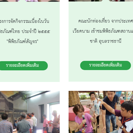
คณะนักท่องเที่ยว จากประเทศ
รงการจัดกิจกรรมเนื่องในวัน
เวียดนาม เข้าชมพิพิธภัณฑสถานแ
พิธภัณฑ์ไทย ประจำปี ๒๕๕๕
ชาติ อุบลราชธานี
"พิพิธภัณฑ์สัญจร"
รายละเอียดเพิ่มเติม
รายละเอียดเพิ่มเติม