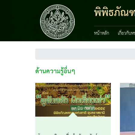
พิพิธภัณ
หน้าหลัก
เกี่ยวกับ
ด้านความรู้อื่นๆ