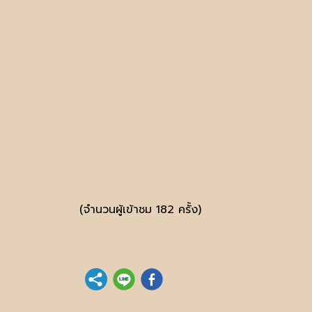
(จำนวนผู้เข้าชม 182 ครั้ง)