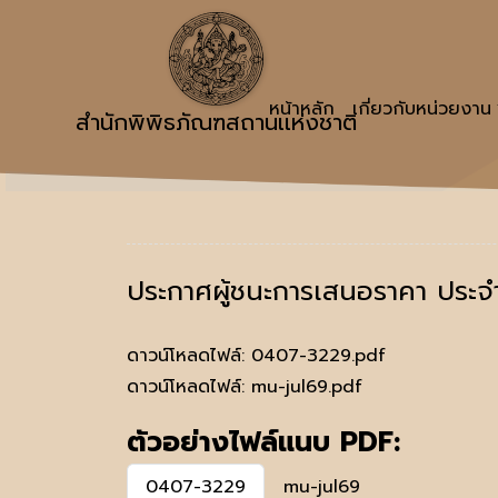
หน้าหลัก
เกี่ยวกับหน่วยงาน
สำนักพิพิธภัณฑสถานเเห่งชาติ
ประกาศผู้ชนะการเสนอราคา ประ
ดาวน์โหลดไฟล์:
0407-3229.pdf
ดาวน์โหลดไฟล์:
mu-jul69.pdf
ตัวอย่างไฟล์แนบ PDF:
0407-3229
mu-jul69