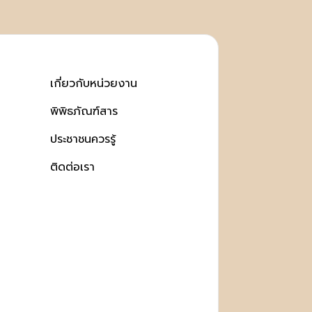
เกี่ยวกับหน่วยงาน
พิพิธภัณฑ์สาร
ประชาชนควรรู้
ติดต่อเรา