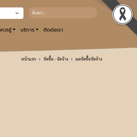
ควรรู้
บริการ
ติดต่อเรา
หน้าแรก
จัดซื้อ - จัดจ้าง
ผลจัดซื้อจัดจ้าง