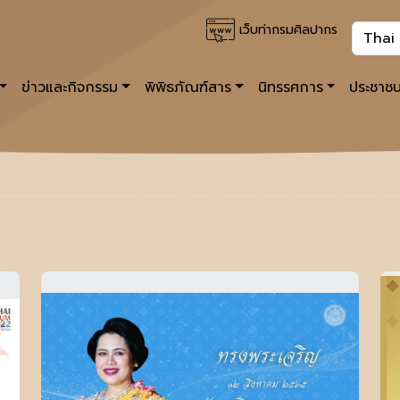
เว็บท่ากรมศิลปากร
ข่าวและกิจกรรม
พิพิธภัณฑ์สาร
นิทรรศการ
ประชาชน