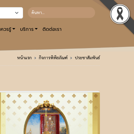
ควรรู้
บริการ
ติดต่อเรา
หน้าแรก
กิจการพิพิธภัณฑ์
ประชาสัมพันธ์