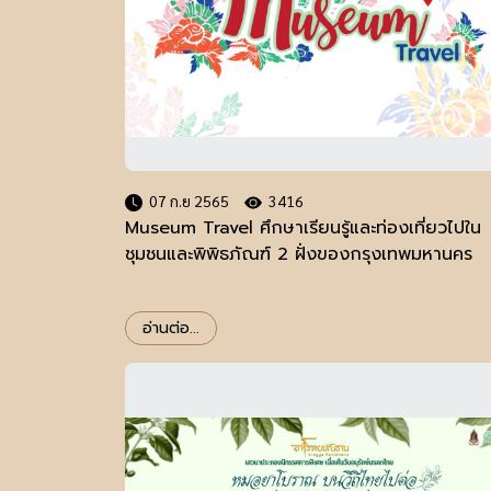
07 ก.ย 2565
3416
Museum Travel ศึกษาเรียนรู้และท่องเที่ยวไปใน
ชุมชนและพิพิธภัณฑ์ 2 ฝั่งของกรุงเทพมหานคร
อ่านต่อ...