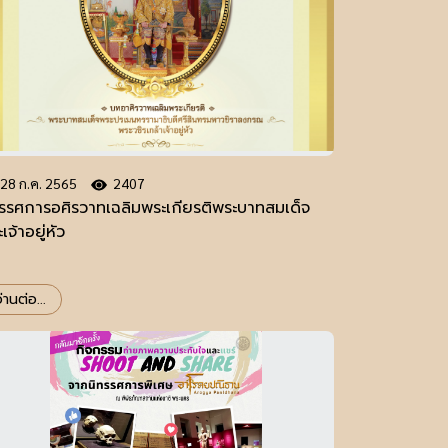
28 ก.ค. 2565
2407
ทรรศการอศิรวาทเฉลิมพระเกียรติพระบาทสมเด็จ
เจ้าอยู่หัว
่านต่อ...