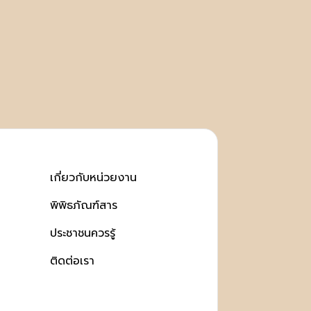
เกี่ยวกับหน่วยงาน
พิพิธภัณฑ์สาร
ประชาชนควรรู้
ติดต่อเรา