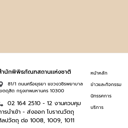
สำนักพิพิธภัณฑสถานเเห่งชาติ
หน้าหลัก
81/1 ถนนศรีอยุธยา แขวงวชิรพยาบาล
ข่าวและกิจกรรม
เขตดุสิต กรุงเทพมหานคร 10300
นิทรรศการ
02 164 2510 - 12 งานควบคุม
บริการ
การนำเข้า - ส่งออก โบราณวัตถุ
ศิลปวัตถุ ต่อ 1008, 1009, 1011