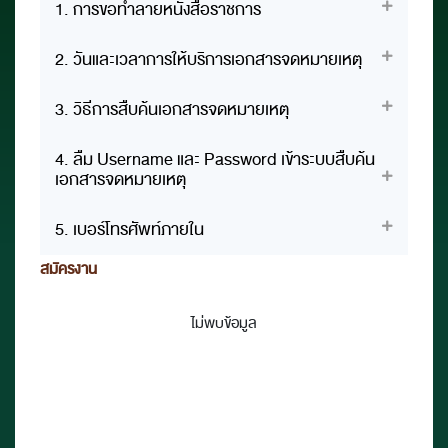
1. การขอทำลายหนังสือราชการ
2. วันและเวลาการให้บริการเอกสารจดหมายเหตุ
3. วิธีการสืบค้นเอกสารจดหมายเหตุ
4. ลืม Username และ Password เข้าระบบสืบค้น
เอกสารจดหมายเหตุ
5. เบอร์โทรศัพท์ภายใน
สมัครงาน
ไม่พบข้อมูล