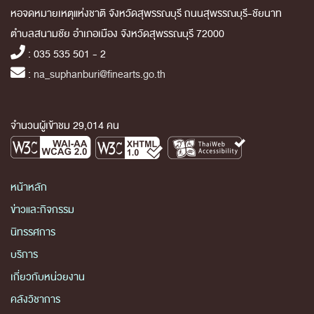
หอจดหมายเหตุแห่งชาติ จังหวัดสุพรรณบุรี ถนนสุพรรณบุรี-ชัยนาท
ตำบลสนามชัย อำเภอเมือง จังหวัดสุพรรณบุรี 72000
: 035 535 501 - 2
:
na_suphanburi@finearts.go.th
จำนวนผู้เข้าชม 29,014 คน
หน้าหลัก
ข่าวและกิจกรรม
นิทรรศการ
บริการ
เกี่ยวกับหน่วยงาน
คลังวิชาการ