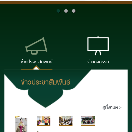
ข่าวประชาสัมพันธ์
ข่าวกิจกรรม
ข่าวประชาสัมพันธ์
ดูทั้งหมด >