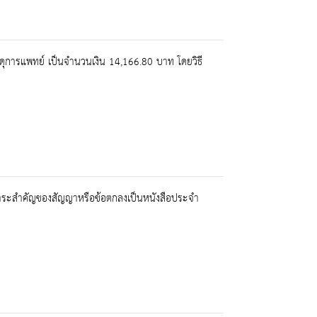
ดุการแพทย์ เป็นจำนวนเงิน 14,166.80 บาท โดยวิธี
ละสาระสำคัญของสัญญาหรือข้อตกลงเป็นหนังสือประจำ