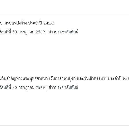
กบาตรบนหลังช้าง ประจำปี ๒๕๖๙
ัสบดีที่ 30 กรกฎาคม 2569 | ข่าวประชาสัมพันธ์
านวันสำคัญทางพระพุทธศาสนา (วันอาสาพหบูชา และวันเข้าพรรษา) ประจำปี ๒
ัสบดีที่ 30 กรกฎาคม 2569 | ข่าวประชาสัมพันธ์