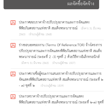
ผลจัดซื้อจัดจ้าง
ประกาศสอบราคาจ้างปรับปรุงอาคารและการจัดแสดง
พิพิธภัณฑสถานแห่งชาติ สมเด็จพระนารายณ์
(อังคาร 31 มีนาคม
2563)
(จำนวนผู้เข้าชม 1568)
ร่างขอบเขตของงาน (Terms Of Reference:TOR) จ้างโครงการ
ปรับปรุงอาคารและการจัดแสดงพิพิธภัณฑสถานแห่งชาติ สมเด็จ
พระนารายณ์ (ระยะที่ 2 -3) ชุดที่ 2 ด้วยวิธีทางอิเล็กทรอนิกส์
(อังคาร 31 มีนาคม 2563)
(จำนวนผู้เข้าชม 1507)
ประกาศรายชื่อผู้ชนะการเสนอราคาจ้างปรับปรุงอาคารและการ
จัดแสดงพิพิธภัณฑสถานแห่งชาติ สมเด็จพระนารายณ์ (ระยะที่ ๒
- ๓) ชุดที่ ๒
(จำนวนผู้เข้าชม 1509)
ประกวดราคาจ้างปรับปรุงอาคารและการจัดแสดง
พิพิธภัณฑสถานแห่งชาติ สมเด็จพระนารายณ์ (ระยะที่ ๒-๓) ชุดที่