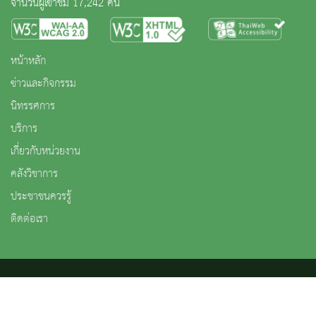
จำนวนผู้เข้าชม 17,242 คน
หน้าหลัก
ข่าวและกิจกรรม
นิทรรศการ
บริการ
เกี่ยวกับหน่วยงาน
คลังวิชาการ
ประชาชนควรรู้
ติดต่อเรา