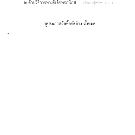
๒ ด้วยวิธีการทางอิเล็กทรอนิกส์
(จำนวนผู้เข้าชม 1511)
ดูประกาศจัดซื้อจัดจ้าง ทั้งหมด
-