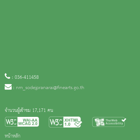
: 036-411458
:
nm_sodejpranarai@finearts.go.th
จำนวนผู้เข้าชม 17,171 คน
หน้าหลัก