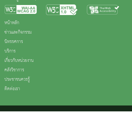
หน้าหลัก
ข่าวและกิจกรรม
นิทรรศการ
บริการ
เกี่ยวกับหน่วยงาน
คลังวิชาการ
ประชาชนควรรู้
ติดต่อเรา
สงวนลิขสิทธิ์ © 2563 กรมศิลปากร. กระทรวงวัฒนธรรม -
นโยบายเว็บไซต์
|
มาตรฐาน
|
นโยบายการ