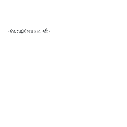
(จำนวนผู้เข้าชม 831 ครั้ง)