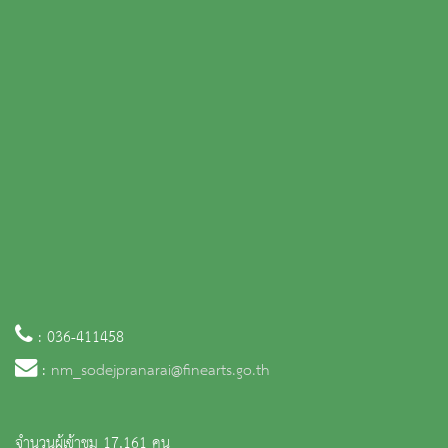
: 036-411458
:
nm_sodejpranarai@finearts.go.th
จำนวนผู้เข้าชม 17,161 คน