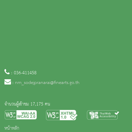
: 036-411458
:
nm_sodejpranarai@finearts.go.th
จำนวนผู้เข้าชม 17,175 คน
หน้าหลัก