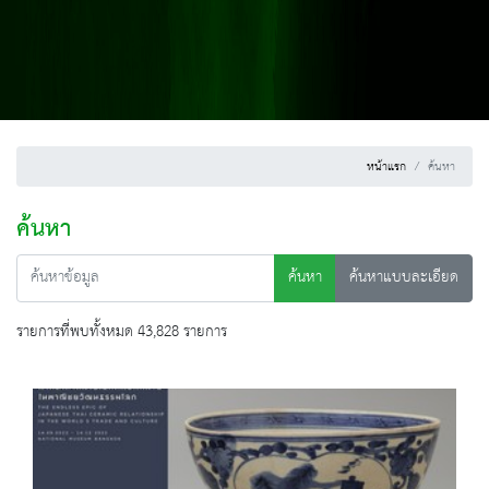
หน้าแรก
ค้นหา
ค้นหา
ค้นหา
ค้นหาแบบละเอียด
รายการที่พบทั้งหมด 43,828 รายการ