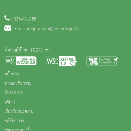
: 036-411458
:
nm_sodejpranarai@finearts.go.th
จำนวนผู้เข้าชม 17,241 คน
หน้าหลัก
ข่าวและกิจกรรม
นิทรรศการ
บริการ
เกี่ยวกับหน่วยงาน
คลังวิชาการ
ประชาชนควรรู้