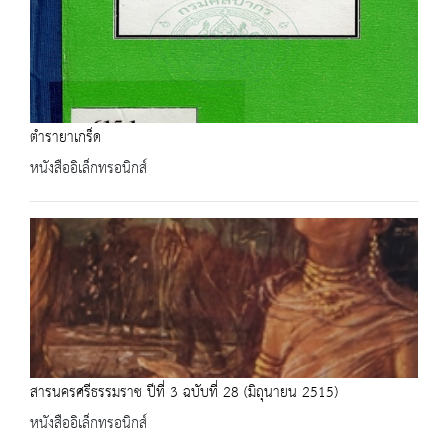
ตำรายาเกร็ด
หนังสืออิเล็กทรอนิกส์
สารนครศรีธรรมราช ปีที่ 3 ฉบับที่ 28 (มิถุนายน 2515)
หนังสืออิเล็กทรอนิกส์