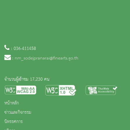
: 036-411458
:
nm_sodejpranarai@finearts.go.th
จำนวนผู้เข้าชม 17,230 คน
หน้าหลัก
ข่าวและกิจกรรม
นิทรรศการ