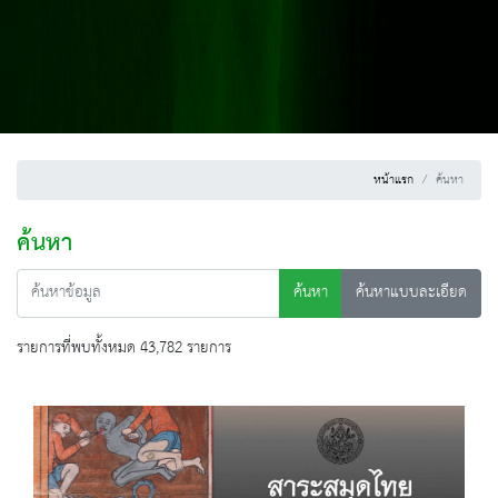
หน้าแรก
ค้นหา
ค้นหา
ค้นหา
ค้นหาแบบละเอียด
รายการที่พบทั้งหมด 43,782 รายการ