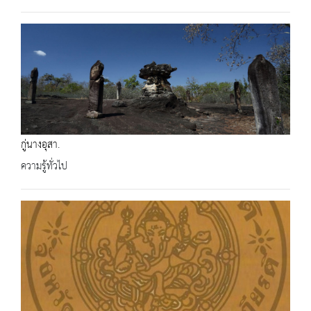
กู่นางอุสา.
ความรู้ทั่วไป