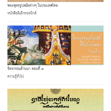
พระพุทธรูปสมัยต่างๆ ในประเทศไทย
หนังสืออิเล็กทรอนิกส์
จิตรกรรมล้านนา ตอนที่ ๓
ความรู้ทั่วไป