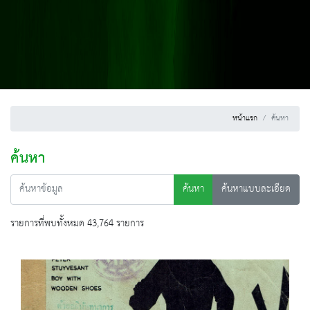
หน้าแรก
ค้นหา
ค้นหา
ค้นหา
ค้นหาแบบละเอียด
รายการที่พบทั้งหมด 43,764 รายการ