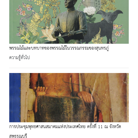
พรรณไม้และบทบาทของพรรณไม้ในวรรณกรรมของสุนทรภู่
ความรู้ทั่วไป
การประชุมพุทธศาสนสมาคมแห่งประเทศไทย ครั้งที่ 11 ณ จังหวัด
สุพรรณบุรี