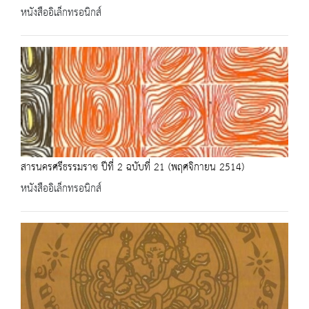
หนังสืออิเล็กทรอนิกส์
สารนครศรีธรรมราช ปีที่ 2 ฉบับที่ 21 (พฤศจิกายน 2514)
หนังสืออิเล็กทรอนิกส์