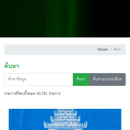
หน้าแรก
ค้นหา
ค้นหา
ค้นหา
ค้นหาแบบละเอียด
รายการที่พบทั้งหมด 43,781 รายการ