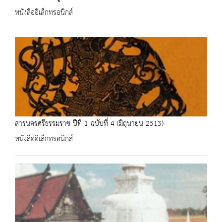
หนังสืออิเล็กทรอนิกส์
สารนครศรีธรรมราช ปีที่ 1 ฉบับที่ 4 (มิถุนายน 2513)
หนังสืออิเล็กทรอนิกส์