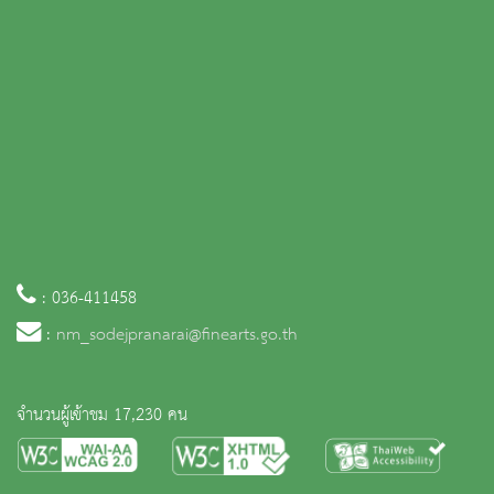
: 036-411458
:
nm_sodejpranarai@finearts.go.th
จำนวนผู้เข้าชม 17,230 คน